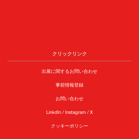
クリックリンク
出展に関するお問い合わせ
事前情報登録
お問い合わせ
LinkdIn /
Instagram /
X
クッキーポリシー