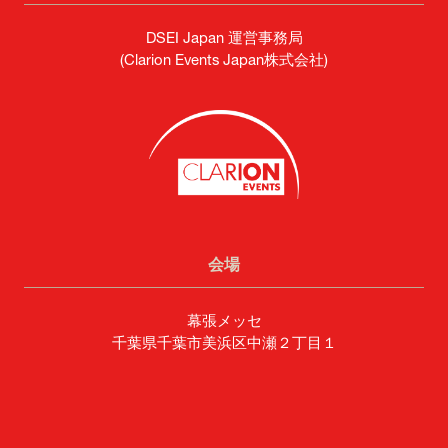
DSEI Japan 運営事務局
(Clarion Events Japan株式会社)
会場
幕張メッセ
千葉県千葉市美浜区中瀬２丁目１