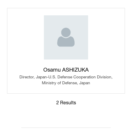
Osamu ASHIZUKA
Director, Japan-U.S. Defense Cooperation Division,
Ministry of Defense, Japan
2 Results