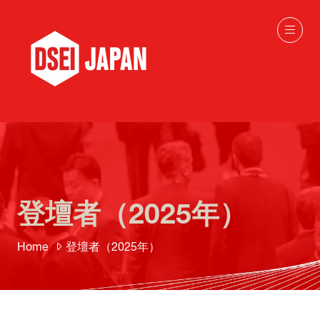
登壇者（2025年）
Home
登壇者（2025年）