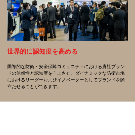
世界的に認知度を高める
国際的な防衛・安全保障コミュニティにおける貴社ブラン
ドの信頼性と認知度を向上させ、ダイナミックな防衛市場
におけるリーダーおよびイノベーターとしてブランドを際
立たせることができます。