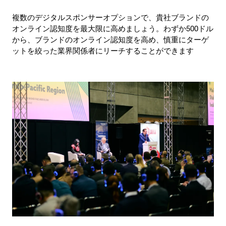
複数のデジタルスポンサーオプションで、貴社ブランドの
オンライン認知度を最大限に高めましょう。わずか500ドル
から、ブランドのオンライン認知度を高め、慎重にターゲ
ットを絞った業界関係者にリーチすることができます