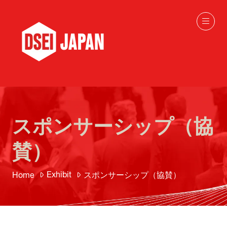
スポンサーシップ（協
賛）
Exhibit
Home
スポンサーシップ（協賛）