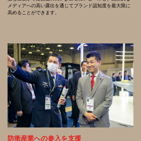
メディアへの高い露出を通じてブランド認知度を最大限に
高めることができます。
防衛産業への参入を支援