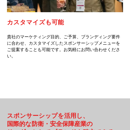
カスタマイズも可能
貴社のマーケティング目的、ご予算、ブランディング要件
に合わせ、カスタマイズしたスポンサーシップメニューを
ご提案することも可能です。お気軽にお問い合わせくださ
い。
スポンサーシップを活用し、
国際的な防衛・安全保障産業の