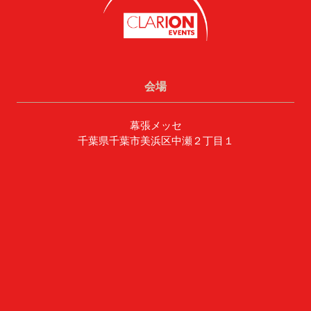
会場
幕張メッセ
千葉県千葉市美浜区中瀬２丁目１