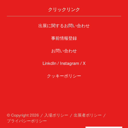
クリックリンク
出展に関するお問い合わせ
事前情報登録
お問い合わせ
LinkdIn /
Instagram /
X
クッキーポリシー
© Copyright 2026
入場ポリシー
出展者ポリシー
プライバシーポリシー