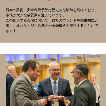
日本の防衛・安全保障予算は歴史的な増加を続けており、
市場は大きな成長期を迎えています。
この拡大する市場において、自社のブランドを効果的に訴
求し、新たなビジネス機会や販売機会を開拓することがで
きます。