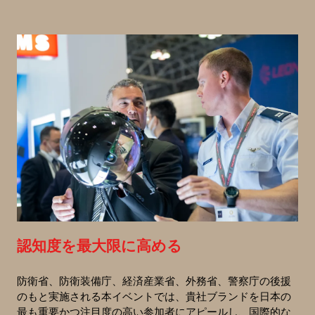
認知度を最大限に高める
防衛省、防衛装備庁、経済産業省、外務省、警察庁の後援
のもと実施される本イベントでは、貴社ブランドを日本の
最も重要かつ注目度の高い参加者にアピールし、国際的な