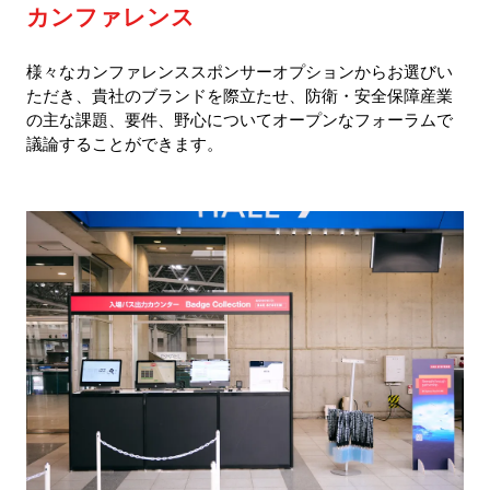
カンファレンス
様々なカンファレンススポンサーオプションからお選びい
ただき、貴社のブランドを際立たせ、防衛・安全保障産業
の主な課題、要件、野心についてオープンなフォーラムで
議論することができます。