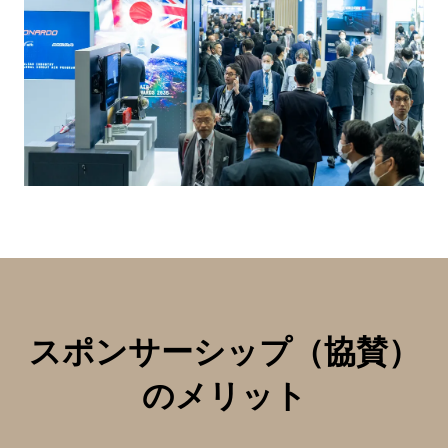
スポンサーシップ（協賛）
のメリット