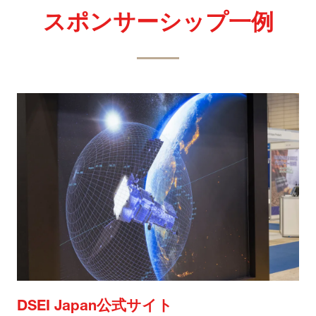
スポンサーシップ一例
DSEI Japan公式サイト