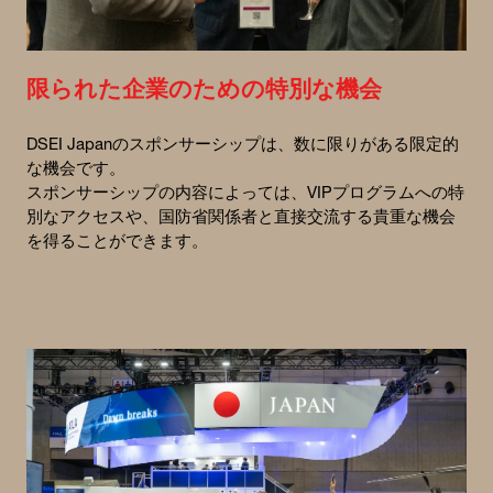
限られた企業のための特別な機会
DSEI Japanのスポンサーシップは、数に限りがある限定的
な機会です。
スポンサーシップの内容によっては、VIPプログラムへの特
別なアクセスや、国防省関係者と直接交流する貴重な機会
を得ることができます。