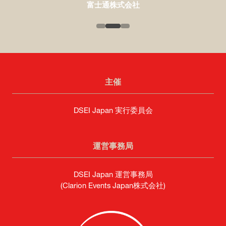
富士通株式会社
主催
DSEI Japan 実行委員会
運営事務局
DSEI Japan 運営事務局
(Clarion Events Japan株式会社)