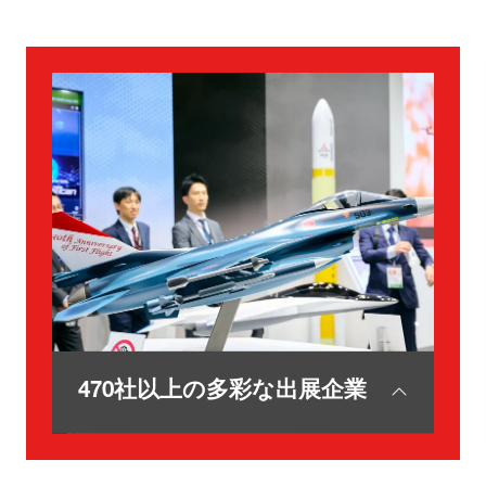
470社以上の多彩な出展企業