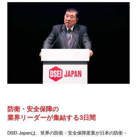
防衛・安全保障の
業界リーダーが集結する3日間
DSEI Japanは、世界の防衛・安全保障産業が日本の防衛・