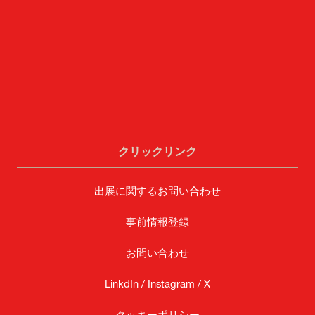
クリックリンク
出展に関するお問い合わせ
事前情報登録
お問い合わせ
LinkdIn /
Instagram /
X