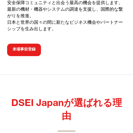
安全保障コミュニティと出会う最高の機会を提供します。
最新の機材・機器やシステムの調達を支援し、国際的な繋
がりを推進。
日本と世界の国々の間に新たなビジネス機会やパートナー
シップを生み出します。
来場事前登録
(OPENS
IN
A
NEW
TAB)
DSEI Japanが選ばれる理
由