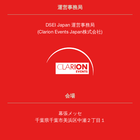
運営事務局
DSEI Japan 運営事務局
(Clarion Events Japan株式会社)
会場
幕張メッセ
千葉県千葉市美浜区中瀬２丁目１