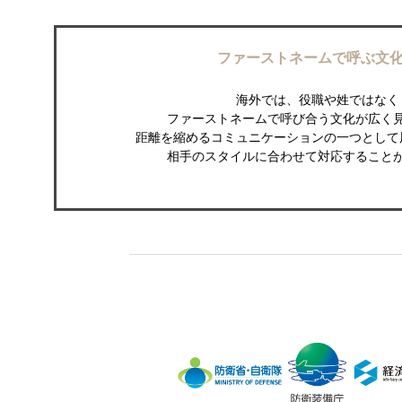
ファーストネームで呼ぶ文
海外では、役職や姓ではなく
ファーストネームで呼び合う文化が広く
距離を縮めるコミュニケーションの一つとして
相手のスタイルに合わせて対応すること