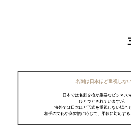
名刺は日本ほど重視しな
日本では名刺交換が重要なビジネス
ひとつとされていますが、
海外では日本ほど形式を重視しない場合
相手の文化や商習慣に応じて、柔軟に対応する