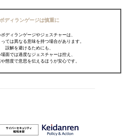
ボディランゲージは慎重に
いボディランゲージやジェスチャーは、
よっては異なる意味を持つ場合があります。
誤解を避けるためにも、
い場面では過度なジェスチャーは控え、
葉や態度で意思を伝えるほうが安心です。