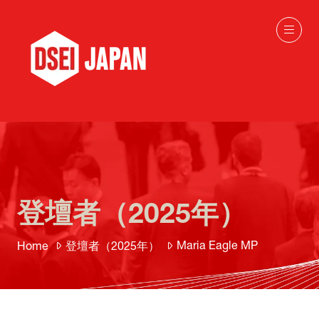
登壇者（2025年）
Maria Eagle MP
Home
登壇者（2025年）