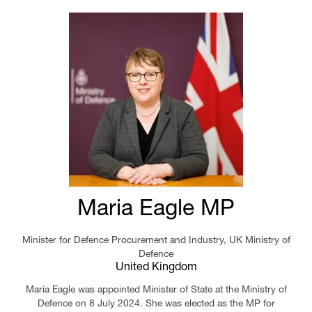
Maria Eagle MP
Minister for Defence Procurement and Industry,
UK Ministry of
Defence
United Kingdom
Maria Eagle was appointed Minister of State at the Ministry of
Defence on 8 July 2024. She was elected as the MP for