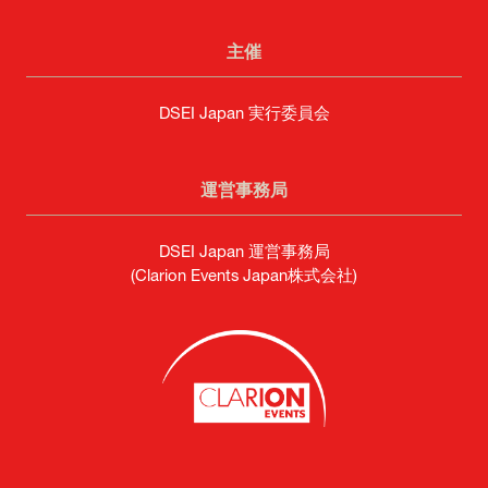
主催
DSEI Japan 実行委員会
運営事務局
DSEI Japan 運営事務局
(Clarion Events Japan株式会社)