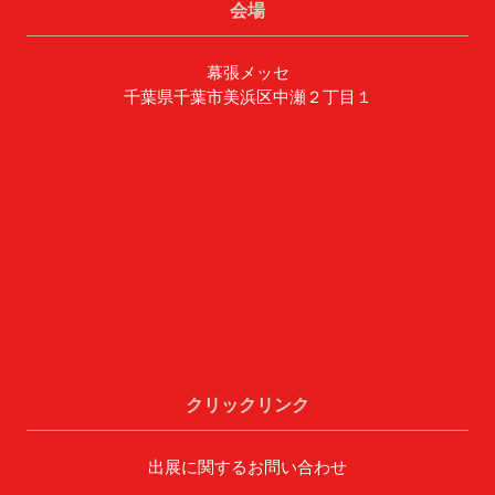
会場
幕張メッセ
千葉県千葉市美浜区中瀬２丁目１
クリックリンク
出展に関するお問い合わせ