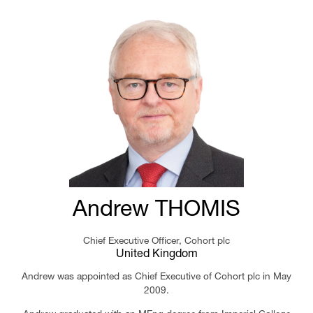
Andrew THOMIS
Chief Executive Officer,
Cohort plc
United Kingdom
Andrew was appointed as Chief Executive of Cohort plc in May
2009.