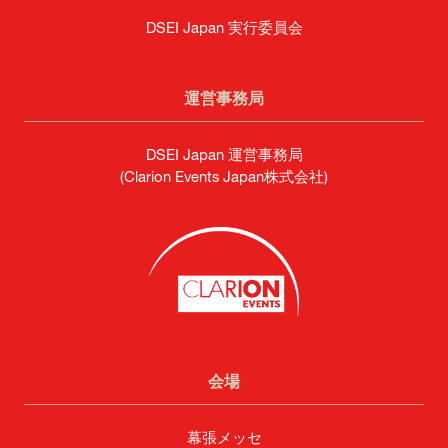
DSEI Japan 実行委員会
運営事務局
DSEI Japan 運営事務局
(Clarion Events Japan株式会社)
会場
幕張メッセ