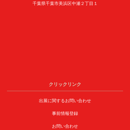
千葉県千葉市美浜区中瀬２丁目１
クリックリンク
出展に関するお問い合わせ
事前情報登録
お問い合わせ