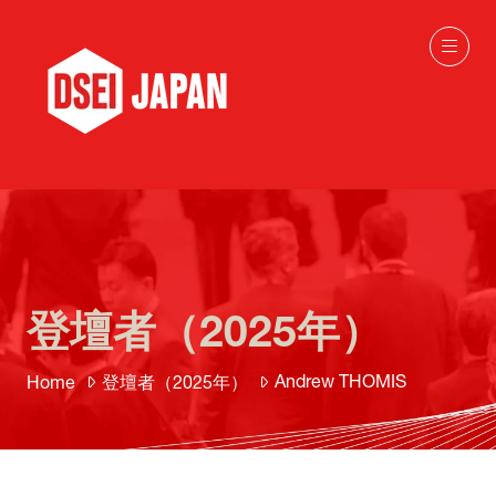
登壇者（2025年）
Andrew THOMIS
Home
登壇者（2025年）